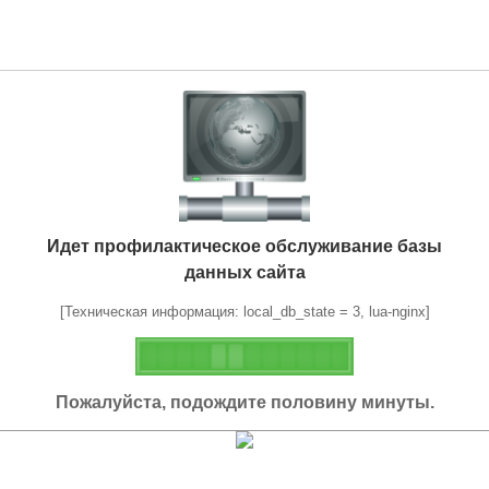
Идет профилактическое обслуживание базы
данных сайта
[Техническая информация: local_db_state = 3, lua-nginx]
Пожалуйста, подождите половину минуты.