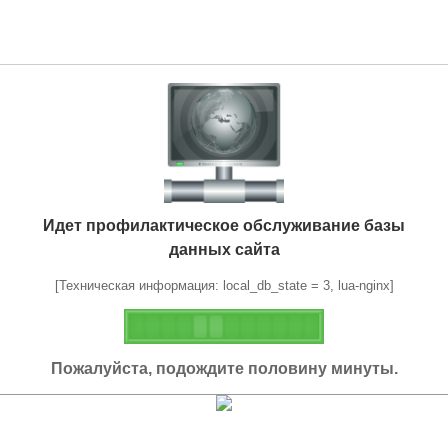
Идет профилактическое обслуживание базы
данных сайта
[Техническая информация: local_db_state = 3, lua-nginx]
Пожалуйста, подождите половину минуты.